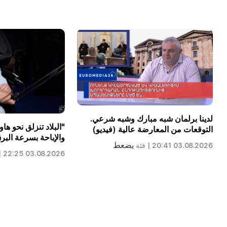
لدينا برلمان شبه مبارك وشبه شرعي.
"البلاد تنزلق نحو هاوية
التوقعات من المعارضة عالية (فيديو)
والإباحة بسرعة البرق
يضعط
03.08.2026 20:41 |
فئة
03.08.2026 22:25 |