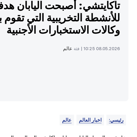
تاكايتشي: أصبحت اليابان هدفا
للأنشطة التخريبية التي تقوم ب
وكالات الاستخبارات الأجنبية
عالم
08.05.2026 10:25 |
فئة
رئيسي:
اخبار العالم
عالم